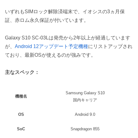
いずれもSIMロック解除済端末で、イオシスの3ヵ月保
証、赤ロム永久保証が付いています。
Galaxy S10 SC-03Lは発売から2年以上が経過しています
が、
Android 12アップデート予定機種
にリストアップされ
ており、最新OSが使えるのが強みです。
主なスペック：
Samsung Galaxy S10
機種名
国内キャリア
OS
Android 9.0
SoC
Snapdragon 855