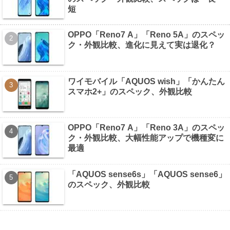
短
OPPO「Reno7 A」「Reno 5A」のスペッ
ク・外観比較、進化に見えて実は退化？
ワイモバイル「AQUOS wish」「かんたん
スマホ2+」のスペック、外観比較
OPPO「Reno7 A」「Reno 3A」のスペッ
ク・外観比較、大幅性能アップで機種変に
最適
「AQUOS sense6s」「AQUOS sense6」
のスペック、外観比較