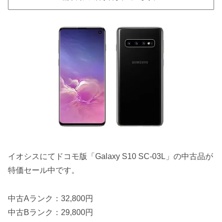
イオシスにてドコモ版「Galaxy S10 SC-03L」の中古品が
特価セール中です。
中古Aランク：32,800円
中古Bランク：29,800円