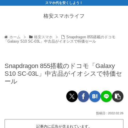
スマホ代を安くしよう！
格安スマホライフ
ホーム
格安スマホ
Snapdragon 855搭載のドコモ
「Galaxy S10 SC-03L」中古品がイオシスで特価セール
Snapdragon 855搭載のドコモ「Galaxy
S10 SC-03L」中古品がイオシスで特価セ
ール
2022.02.26
記事内に広告が含まれています。