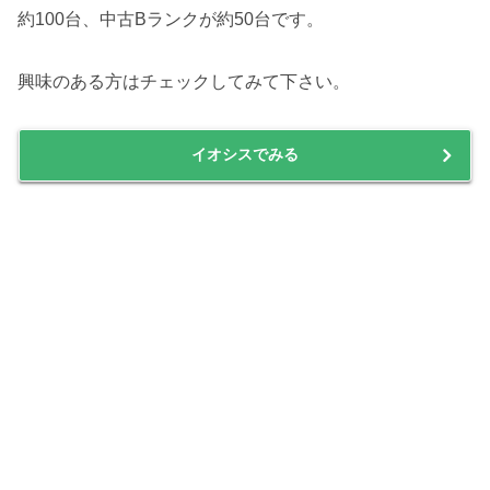
約100台、中古Bランクが約50台です。
興味のある方はチェックしてみて下さい。
イオシスでみる