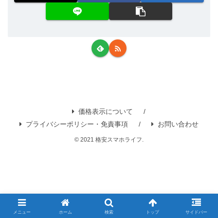
価格表示について
プライバシーポリシー・免責事項
お問い合わせ
© 2021 格安スマホライフ.
メニュー
ホーム
検索
トップ
サイドバー