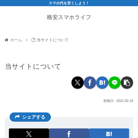
スマホ代を安くしよう！
格安スマホライフ
ホーム
当サイトについて
当サイトについて
2021.02.19
シェアする