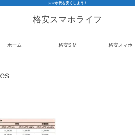
スマホ代を安くしよう！
格安スマホライフ
ホーム
格安SIM
格安スマホ
ces