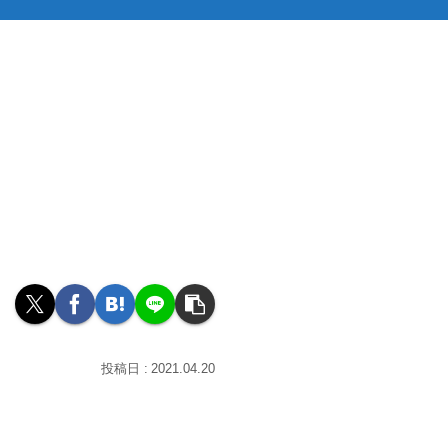
2021.04.20