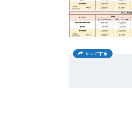
シェアする