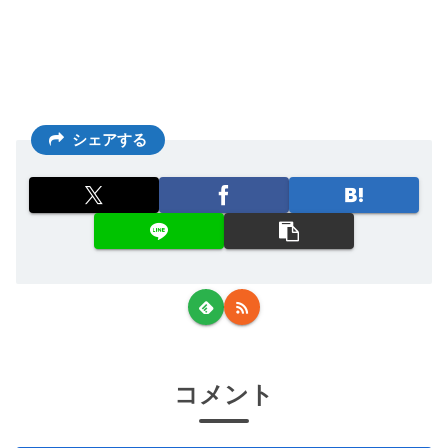
シェアする
コメント