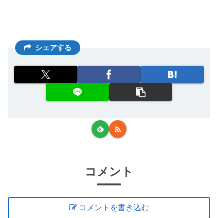
シェアする
コメント
コメントを書き込む