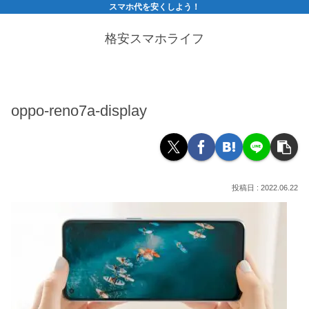
スマホ代を安くしよう！
格安スマホライフ
oppo-reno7a-display
2022.06.22