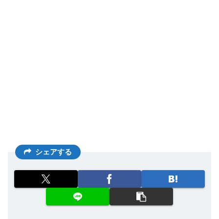
シェアする