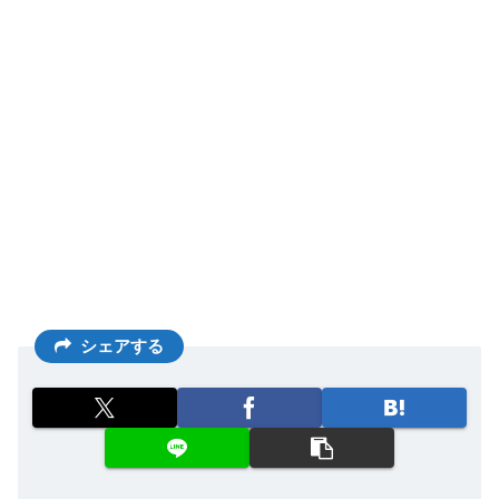
シェアする