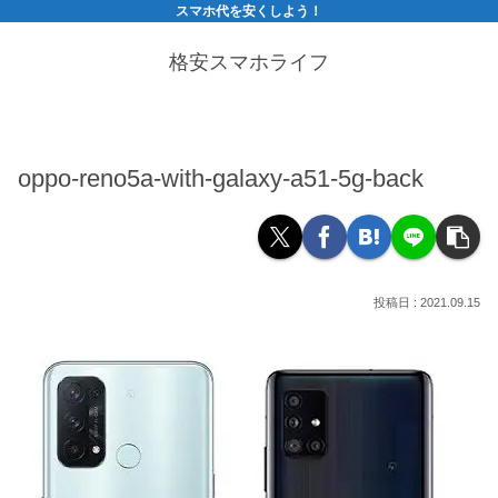
スマホ代を安くしよう！
格安スマホライフ
oppo-reno5a-with-galaxy-a51-5g-back
2021.09.15