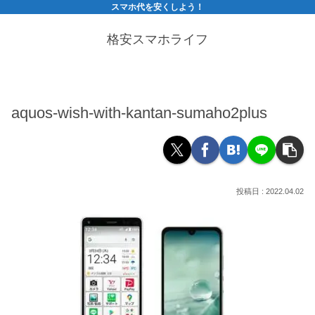
スマホ代を安くしよう！
格安スマホライフ
aquos-wish-with-kantan-sumaho2plus
2022.04.02