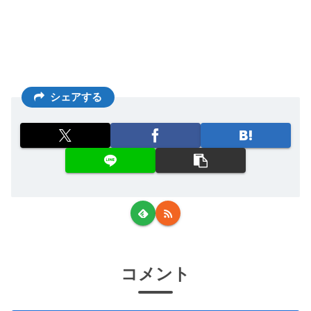
シェアする
コメント