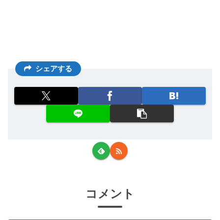
シェアする
コメント