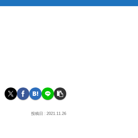
2021.11.26