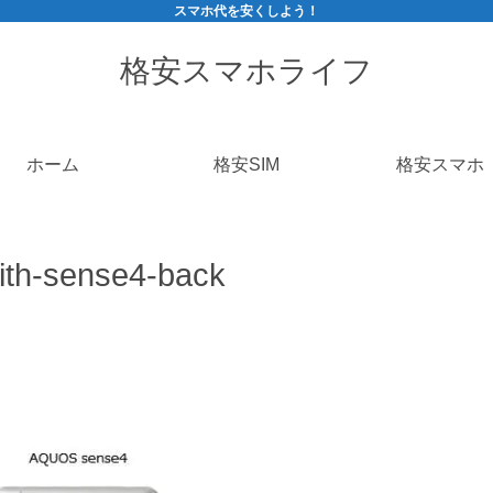
スマホ代を安くしよう！
格安スマホライフ
ホーム
格安SIM
格安スマホ
ith-sense4-back