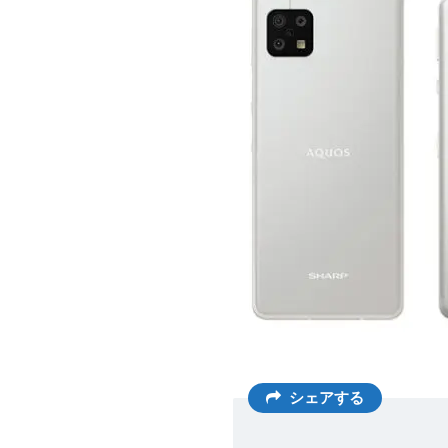
シェアする