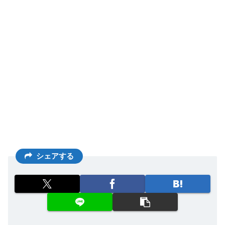
シェアする