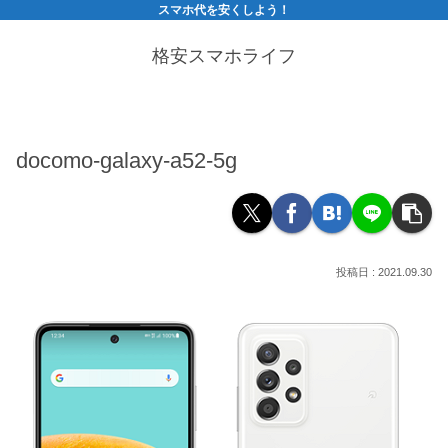
スマホ代を安くしよう！
格安スマホライフ
docomo-galaxy-a52-5g
2021.09.30