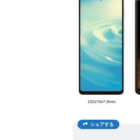
シェアする