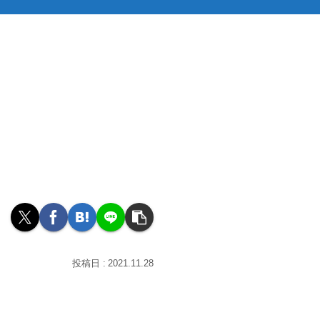
2021.11.28