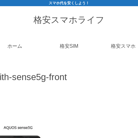
スマホ代を安くしよう！
格安スマホライフ
ホーム
格安SIM
格安スマホ
th-sense5g-front