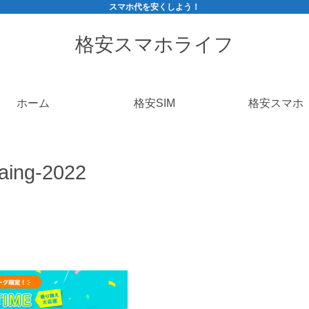
スマホ代を安くしよう！
格安スマホライフ
ホーム
格安SIM
格安スマホ
aing-2022