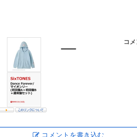
コメ
コメントを書き込む