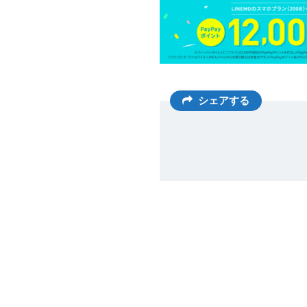
シェアする