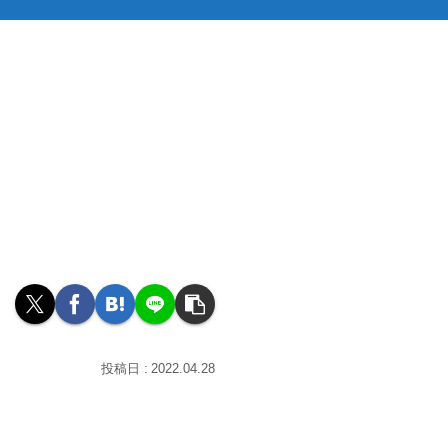
2022.04.28