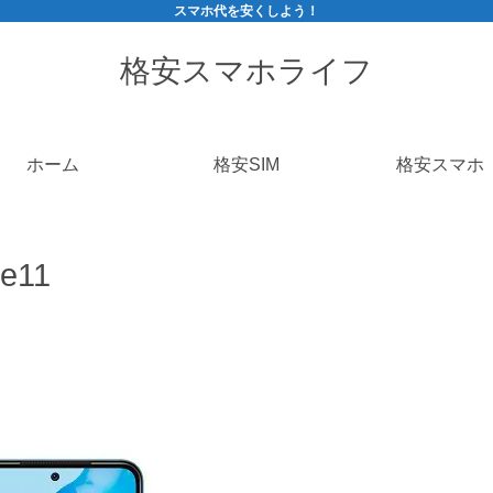
スマホ代を安くしよう！
格安スマホライフ
ホーム
格安SIM
格安スマホ
te11