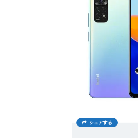
シェアする