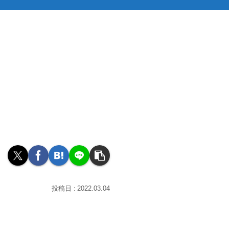
2022.03.04