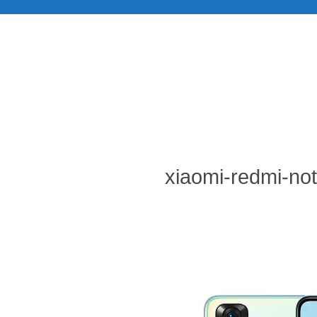
xiaomi-redmi-no