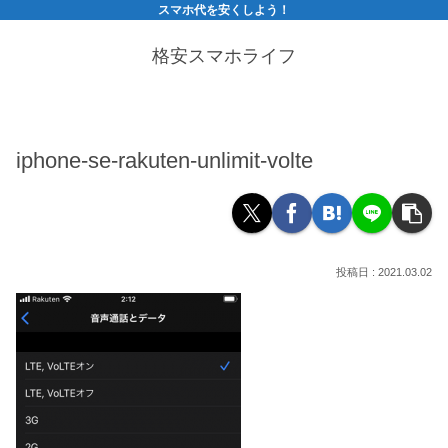
スマホ代を安くしよう！
格安スマホライフ
iphone-se-rakuten-unlimit-volte
2021.03.02