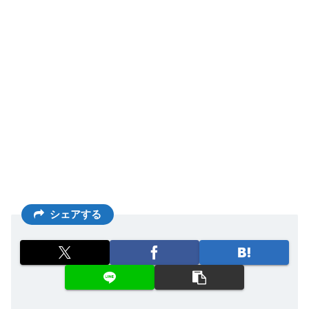
シェアする