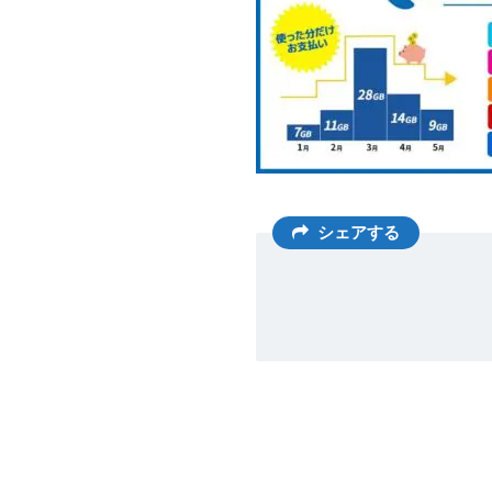
シェアする