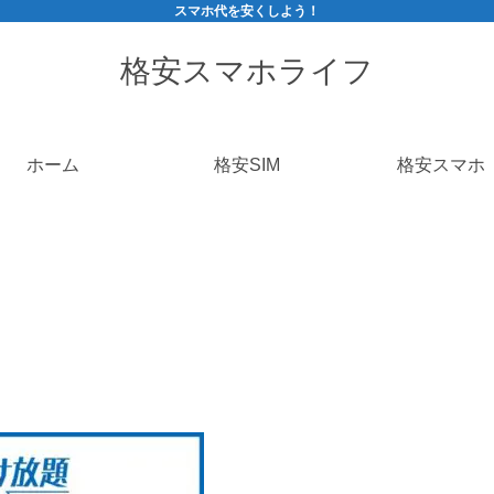
スマホ代を安くしよう！
格安スマホライフ
ホーム
格安SIM
格安スマホ