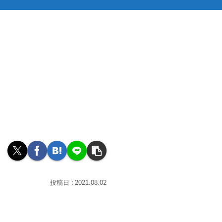
2021.08.02