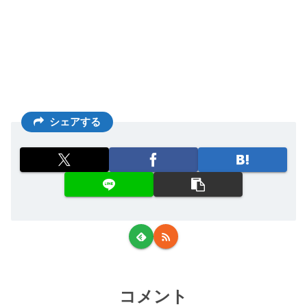
シェアする
コメント