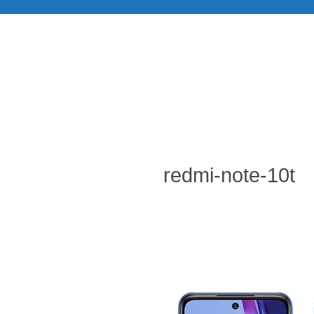
redmi-note-10t