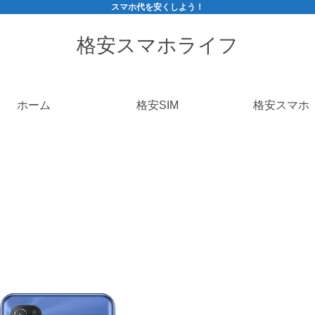
スマホ代を安くしよう！
格安スマホライフ
ホーム
格安SIM
格安スマホ