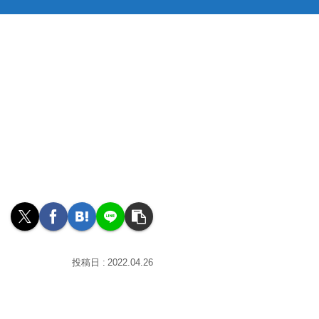
2022.04.26