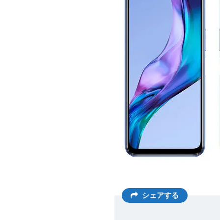
シェアする