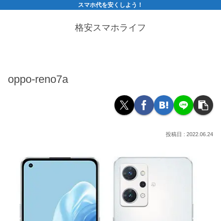
スマホ代を安くしよう！
格安スマホライフ
oppo-reno7a
2022.06.24