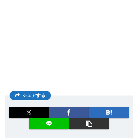
シェアする