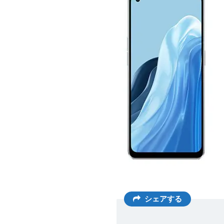
シェアする