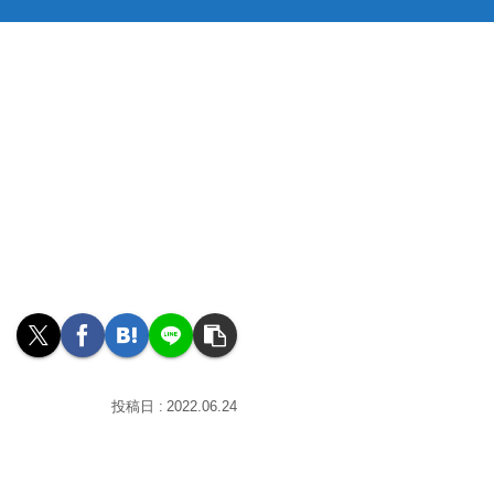
2022.06.24