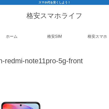
スマホ代を安くしよう！
格安スマホライフ
ホーム
格安SIM
格安スマホ
h-redmi-note11pro-5g-front