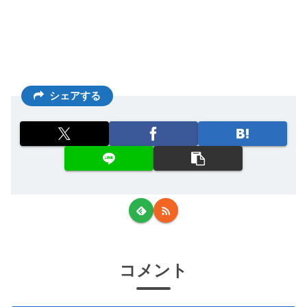
シェアする
コメント