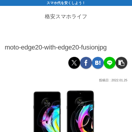
スマホ代を安くしよう！
格安スマホライフ
moto-edge20-with-edge20-fusionjpg
2022.01.25