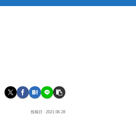
2021.06.28