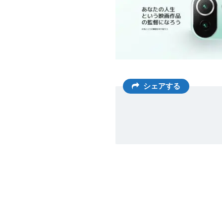
シェアする