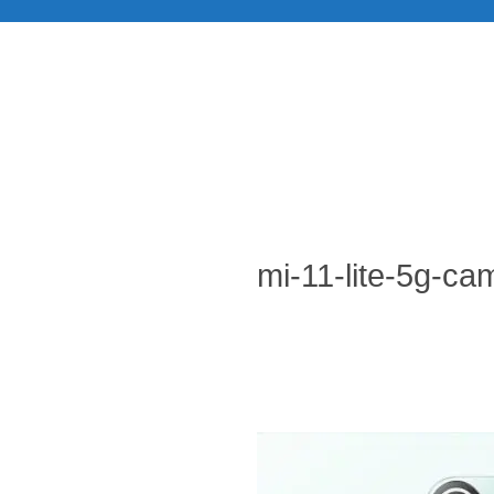
mi-11-lite-5g-ca