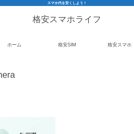
スマホ代を安くしよう！
格安スマホライフ
ホーム
格安SIM
格安スマホ
mera