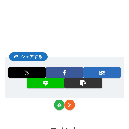
シェアする