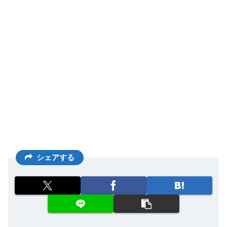
シェアする