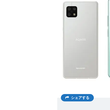
シェアする