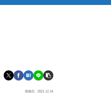
2021.12.16